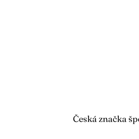
Česká značka špe