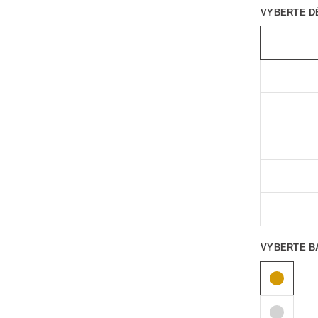
VYBERTE D
VYBERTE B