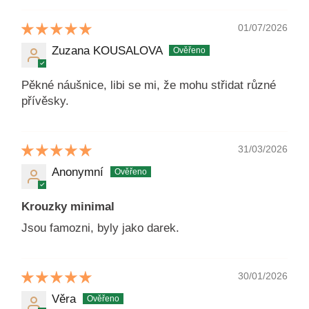
01/07/2026
Zuzana KOUSALOVA
Pěkné náušnice, libi se mi, že mohu střidat různé
přívěsky.
31/03/2026
Anonymní
Krouzky minimal
Jsou famozni, byly jako darek.
30/01/2026
Věra