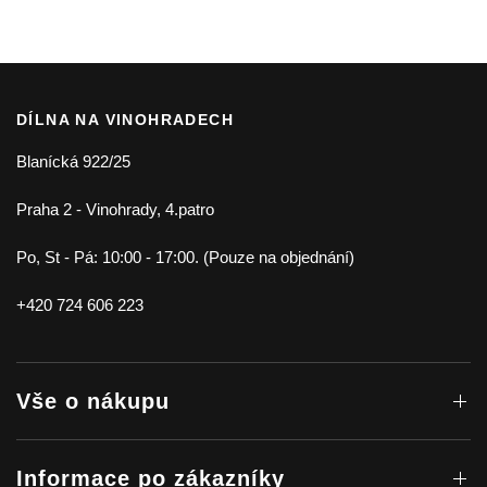
DÍLNA NA VINOHRADECH
Blanícká 922/25
Praha 2 - Vinohrady, 4.patro
Po, St - Pá: 10:00 - 17:00. (Pouze na objednání)
+420 724 606 223
Vše o nákupu
Informace po zákazníky