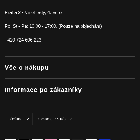
Praha 2 - Vinohrady, 4.patro
Po, St - Pá: 10:00 - 17:00. (Pouze na objednání)
+420 724 606 223
Vše o nákupu
Informace po zákazníky
Aktualizovat
Aktualizovat
zemi/oblast
zemi/oblast