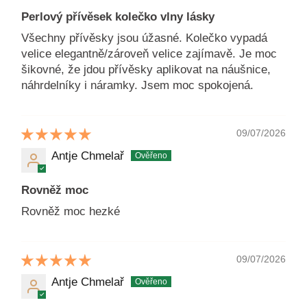
Perlový přívěsek kolečko vlny lásky
Všechny přívěsky jsou úžasné. Kolečko vypadá
velice elegantně/zároveň velice zajímavě. Je moc
šikovné, že jdou přívěsky aplikovat na náušnice,
náhrdelníky i náramky. Jsem moc spokojená.
09/07/2026
Antje Chmelař
Rovněž moc
Rovněž moc hezké
09/07/2026
Antje Chmelař