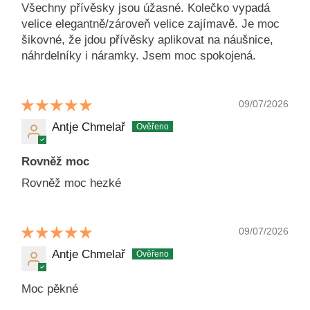
Všechny přívěsky jsou úžasné. Kolečko vypadá
velice elegantně/zároveň velice zajímavě. Je moc
šikovné, že jdou přívěsky aplikovat na náušnice,
náhrdelníky i náramky. Jsem moc spokojená.
09/07/2026
Antje Chmelař
Rovněž moc
Rovněž moc hezké
09/07/2026
Antje Chmelař
Moc pěkné