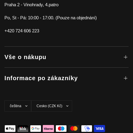
Praha 2 - Vinohrady, 4.patro
Po, St - Pá: 10:00 - 17:00. (Pouze na objednání)
+420 724 606 223
Vše o nákupu
Informace po zákazníky
Aktualizovat
Aktualizovat
zemi/oblast
zemi/oblast