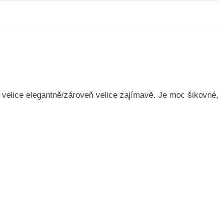
elice elegantně/zároveň velice zajímavě. Je moc šikovné, 