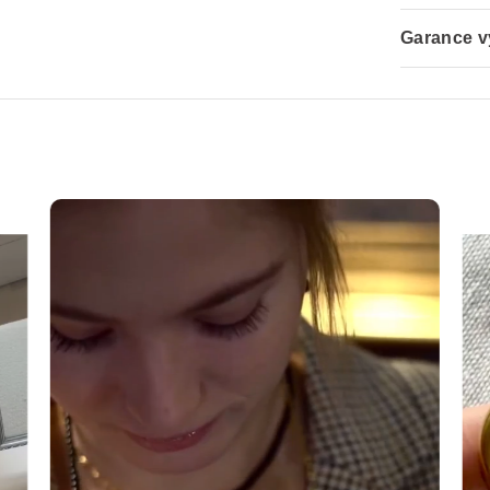
Garance v