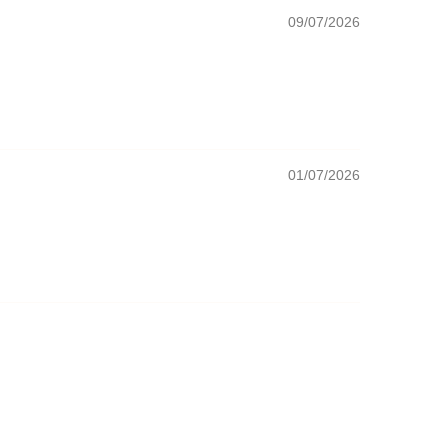
09/07/2026
01/07/2026