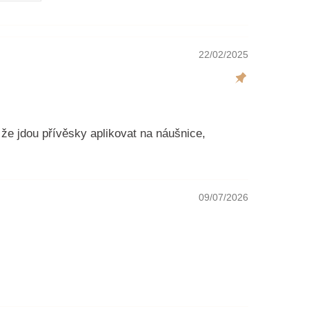
22/02/2025
že jdou přívěsky aplikovat na náušnice,
09/07/2026