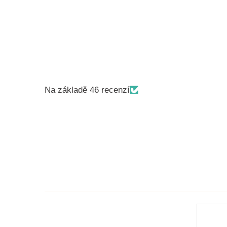
Na základě 46 recenzí