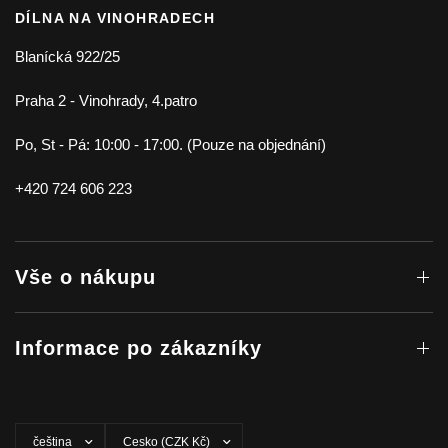
DÍLNA NA VINOHRADECH
Blanícká 922/25
Praha 2 - Vinohrady, 4.patro
Po, St - Pá: 10:00 - 17:00. (Pouze na objednání)
+420 724 606 223
Vše o nákupu
Informace po zákazníky
Aktualizovat
Aktualizovat