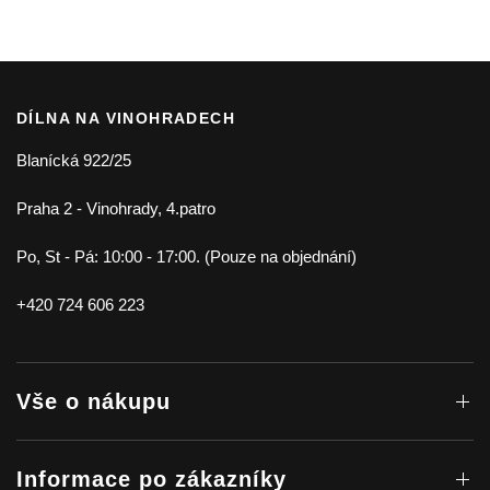
DÍLNA NA VINOHRADECH
Blanícká 922/25
Praha 2 - Vinohrady, 4.patro
Po, St - Pá: 10:00 - 17:00. (Pouze na objednání)
+420 724 606 223
Vše o nákupu
Informace po zákazníky