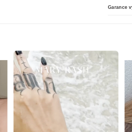
Garance v