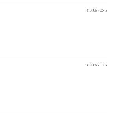
31/03/2026
31/03/2026