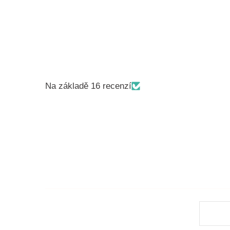
Na základě 16 recenzí