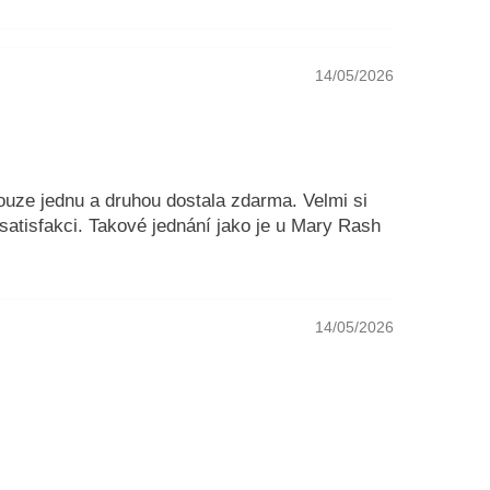
14/05/2026
pouze jednu a druhou dostala zdarma. Velmi si
satisfakci. Takové jednání jako je u Mary Rash
14/05/2026