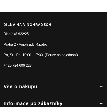
DÍLNA NA VINOHRADECH
Blanícká 922/25
Praha 2 - Vinohrady, 4.patro
Po, St - Pá: 10:00 - 17:00. (Pouze na objednání)
+420 724 606 223
Vše o nákupu
Informace po zákazníky