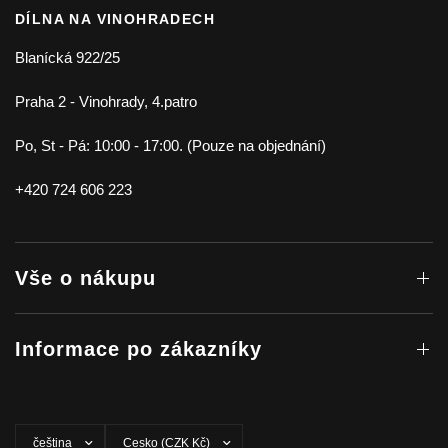
DÍLNA NA VINOHRADECH
Blanícká 922/25
Praha 2 - Vinohrady, 4.patro
Po, St - Pá: 10:00 - 17:00. (Pouze na objednání)
+420 724 606 223
Vše o nákupu
Informace po zákazníky
Aktualizovat
Aktualizovat