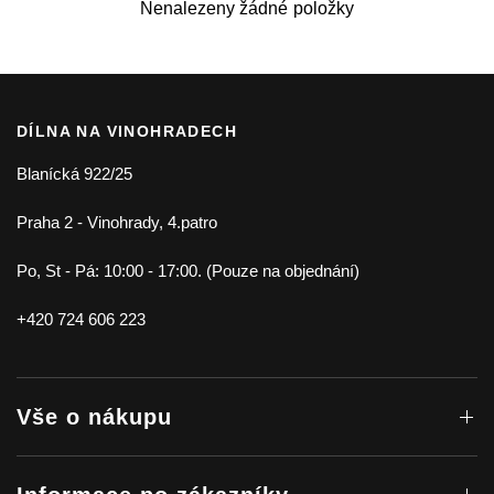
Nenalezeny žádné položky
DÍLNA NA VINOHRADECH
Blanícká 922/25
Praha 2 - Vinohrady, 4.patro
Po, St - Pá: 10:00 - 17:00. (Pouze na objednání)
+420 724 606 223
Vše o nákupu