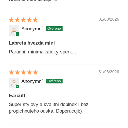
31/03/2026
Anonymní
Labreta hvezda mini
Paradni, minimalisticky sperk...
31/03/2026
Anonymní
Earcuff
Super stylovy a kvalitni doplnek i bez
propichnuteho ouska. Doporucuji:)