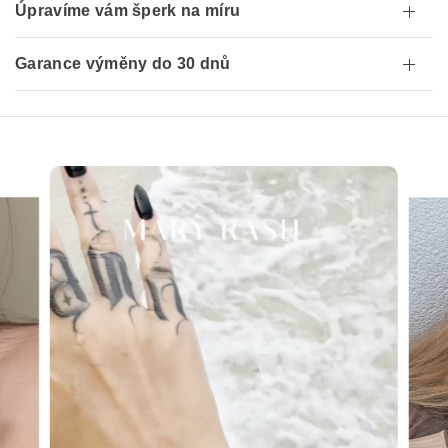
Úpravíme vám šperk na míru
Garance výměny do 30 dnů