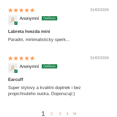
31/03/2026
Anonymní
Labreta hvezda mini
Paradni, minimalisticky sperk...
31/03/2026
Anonymní
Earcuff
Super stylovy a kvalitni doplnek i bez
propichnuteho ouska. Doporucuji:)
1
2
3