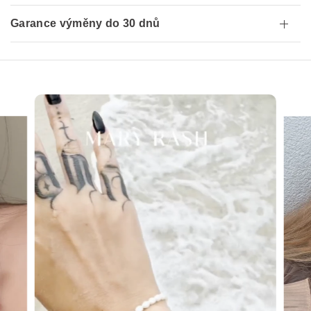
Garance výměny do 30 dnů