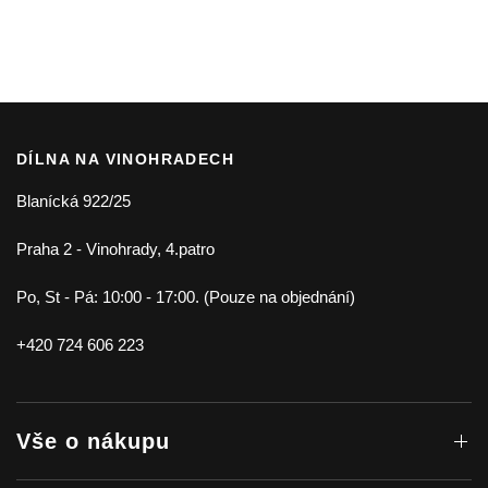
DÍLNA NA VINOHRADECH
Blanícká 922/25
Praha 2 - Vinohrady, 4.patro
Po, St - Pá: 10:00 - 17:00. (Pouze na objednání)
+420 724 606 223
Vše o nákupu