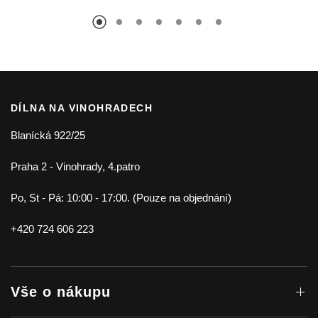
DÍLNA NA VINOHRADECH
Blanícká 922/25
Praha 2 - Vinohrady, 4.patro
Po, St - Pá: 10:00 - 17:00. (Pouze na objednání)
+420 724 606 223
Vše o nákupu