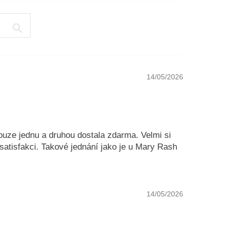
14/05/2026
pouze jednu a druhou dostala zdarma. Velmi si
satisfakci. Takové jednání jako je u Mary Rash
14/05/2026