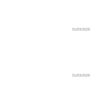
31/03/2026
31/03/2026