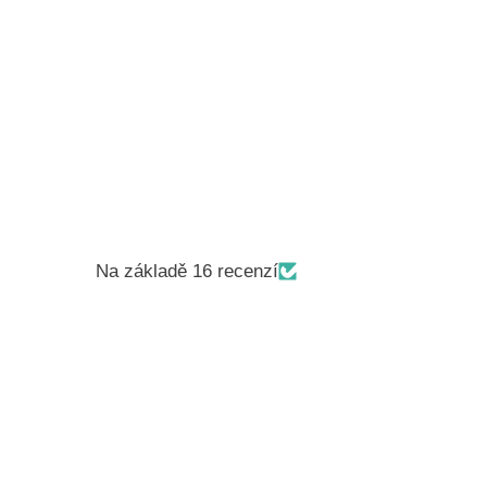
Na základě 16 recenzí