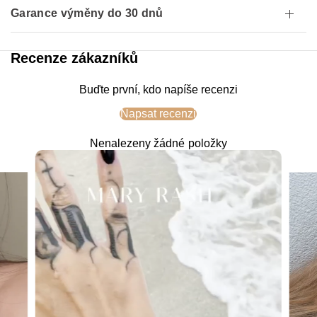
Garance výměny do 30 dnů
Recenze zákazníků
Buďte první, kdo napíše recenzi
Napsat recenzi
Nenalezeny žádné položky