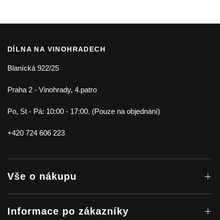
DÍLNA NA VINOHRADECH
Blanícká 922/25
Praha 2 - Vinohrady, 4.patro
Po, St - Pá: 10:00 - 17:00. (Pouze na objednání)
+420 724 606 223
Vše o nákupu
Informace po zákazníky