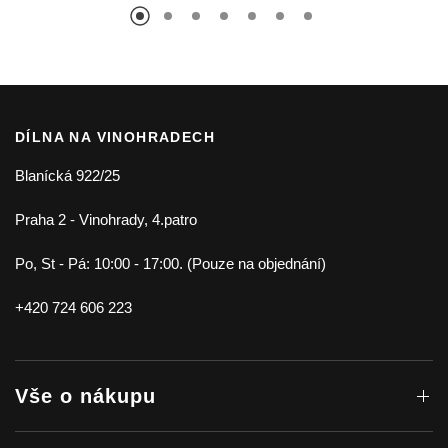
DÍLNA NA VINOHRADECH
Blanícká 922/25
Praha 2 - Vinohrady, 4.patro
Po, St - Pá: 10:00 - 17:00. (Pouze na objednání)
+420 724 606 223
Vše o nákupu