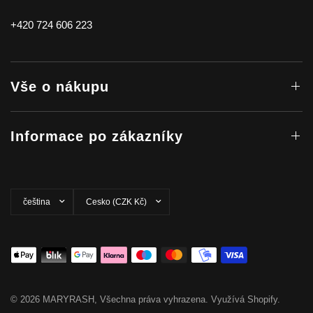
+420 724 606 223
Vše o nákupu
Informace po zákazníky
Aktualizovat
Aktualizovat
zemi/oblast
zemi/oblast
© 2026 MARYRASH, Všechna práva vyhrazena. Využívá Shopify.