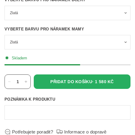
VYBERTE BARVU PRO NÁRAMEK MAMY
Skladem
PŘIDAT DO KOŠÍKU·
1 580 KČ
POZNÁMKA K PRODUKTU
Potřebujete poradit?
Informace o dopravě