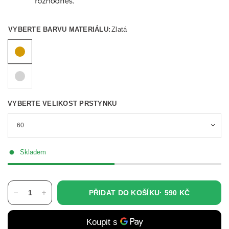
VYBERTE BARVU MATERIÁLU:
Zlatá
VYBERTE VELIKOST PRSTYNKU
Skladem
PŘIDAT DO KOŠÍKU·
590 KČ