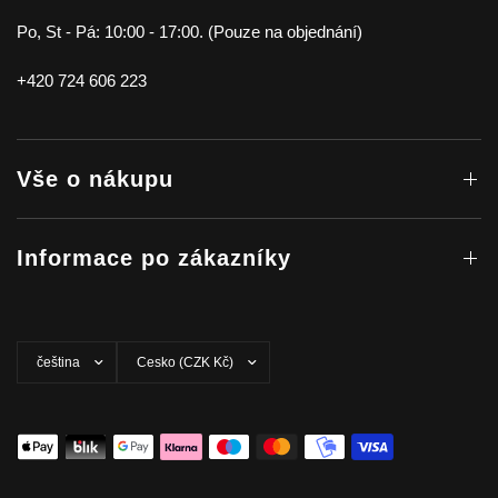
Po, St - Pá: 10:00 - 17:00. (Pouze na objednání)
+420 724 606 223
Vše o nákupu
Informace po zákazníky
Aktualizovat
Aktualizovat
zemi/oblast
zemi/oblast