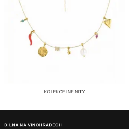
KOLEKCE INFINITY
DÍLNA NA VINOHRADECH